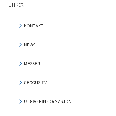
LINKER
KONTAKT
NEWS
MESSER
GEGGUS TV
UTGIVERINFORMASJON