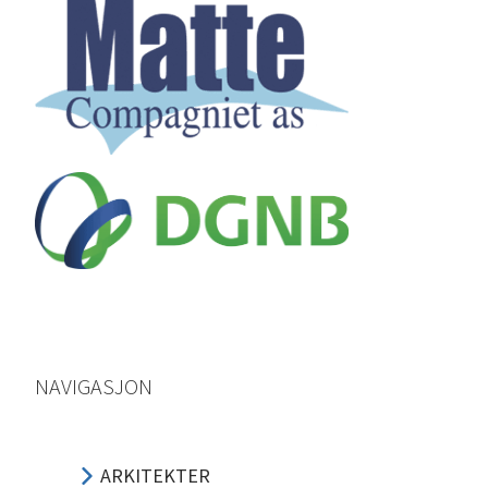
NAVIGASJON
ARKITEKTER