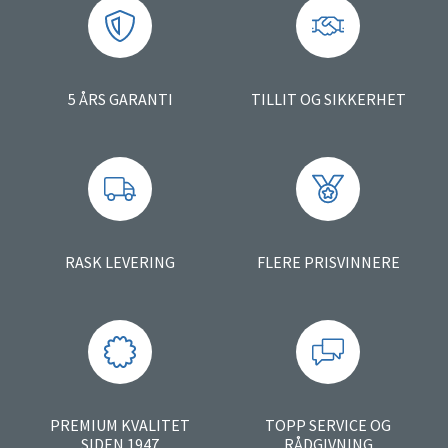
5 ÅRS GARANTI
TILLIT OG SIKKERHET
RASK LEVERING
FLERE PRISVINNERE
PREMIUM KVALITET
TOPP SERVICE OG
SIDEN 1947
RÅDGIVNING