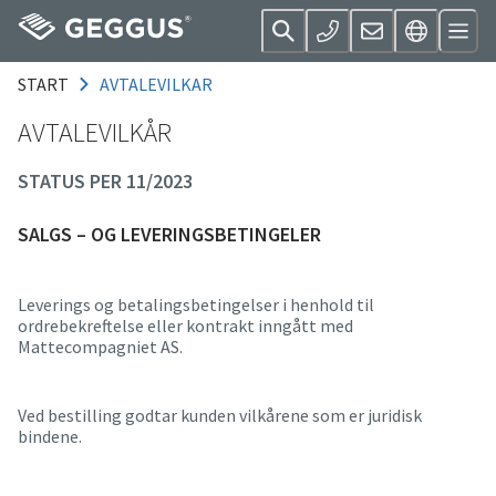
START
AVTALEVILKAR
AVTALEVILKÅR
STATUS PER 11/2023
SALGS – OG LEVERINGSBETINGELER
Leverings og betalingsbetingelser i henhold til
ordrebekreftelse eller kontrakt inngått med
Mattecompagniet AS.
Ved bestilling godtar kunden vilkårene som er juridisk
bindene.