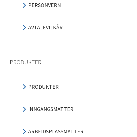
PERSONVERN
AVTALEVILKÅR
PRODUKTER
PRODUKTER
INNGANGSMATTER
ARBEIDSPLASSMATTER