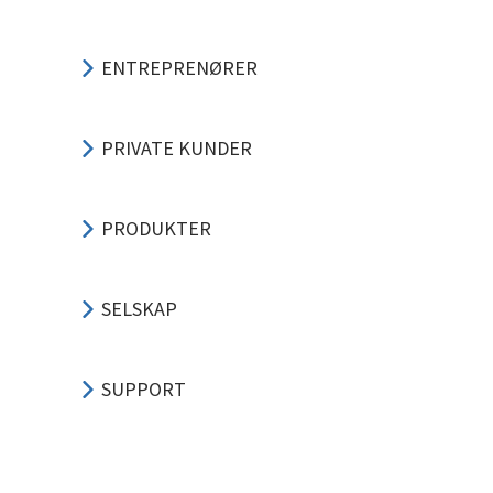
ENTREPRENØRER
PRIVATE KUNDER
PRODUKTER
SELSKAP
SUPPORT