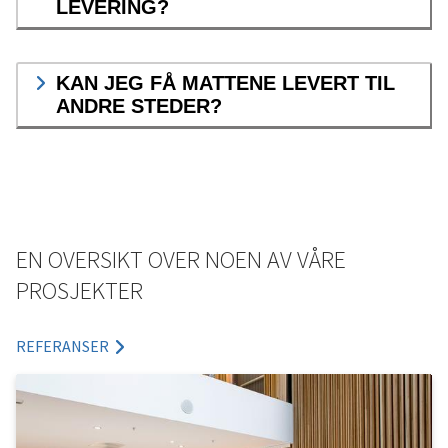
LEVERING?
KAN JEG FÅ MATTENE LEVERT TIL
ANDRE STEDER?
EN OVERSIKT OVER NOEN AV VÅRE
PROSJEKTER
REFERANSER