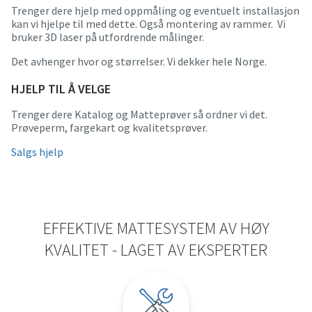
Trenger dere hjelp med oppmåling og eventuelt installasjon
kan vi hjelpe til med dette. Også montering av rammer. Vi
bruker 3D laser på utfordrende målinger.
Det avhenger hvor og størrelser. Vi dekker hele Norge.
HJELP TIL Å VELGE
Trenger dere Katalog og Matteprøver så ordner vi det.
Prøveperm, fargekart og kvalitetsprøver.
Salgs hjelp
EFFEKTIVE MATTESYSTEM AV HØY
KVALITET - LAGET AV EKSPERTER