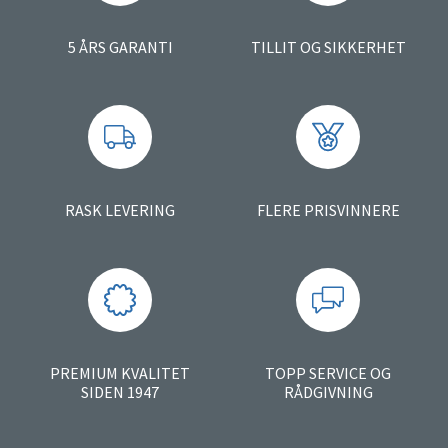
5 ÅRS GARANTI
TILLIT OG SIKKERHET
RASK LEVERING
FLERE PRISVINNERE
PREMIUM KVALITET
TOPP SERVICE OG
SIDEN 1947
RÅDGIVNING