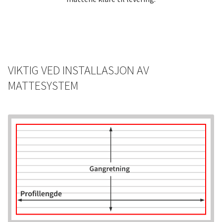
VIKTIG VED INSTALLASJON AV
MATTESYSTEM