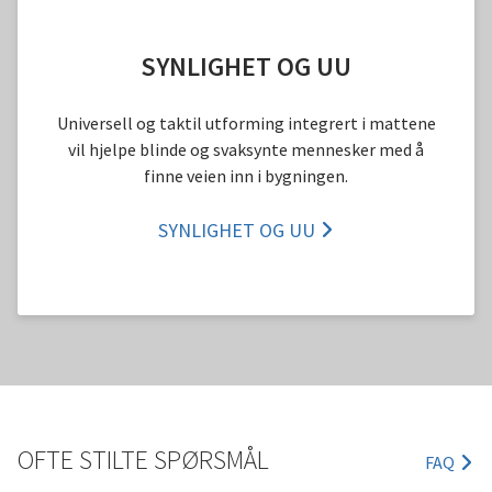
SYNLIGHET OG UU
Universell og taktil utforming integrert i mattene
vil hjelpe blinde og svaksynte mennesker med å
finne veien inn i bygningen.
SYNLIGHET OG UU
OFTE STILTE SPØRSMÅL
FAQ