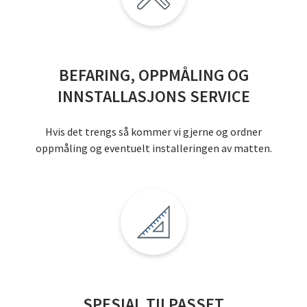
BEFARING, OPPMÅLING OG
INNSTALLASJONS SERVICE
Hvis det trengs så kommer vi gjerne og ordner
oppmåling og eventuelt installeringen av matten.
SPESIAL TILPASSET