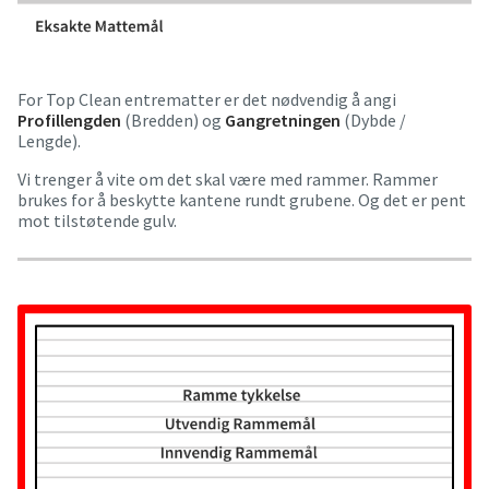
For Top Clean entrematter er det nødvendig å angi
Profillengden
(Bredden) og
Gangretningen
(Dybde /
Lengde).
Vi trenger å vite om det skal være med rammer. Rammer
brukes for å beskytte kantene rundt grubene. Og det er pent
mot tilstøtende gulv.