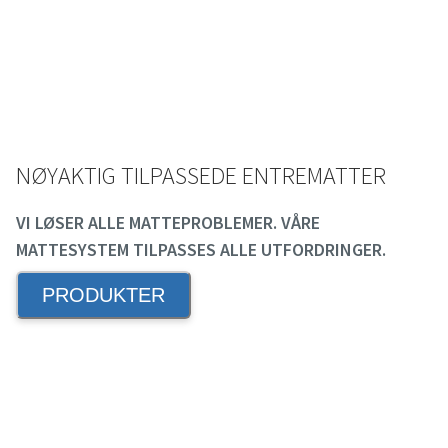
NØYAKTIG TILPASSEDE ENTREMATTER
VI LØSER ALLE MATTEPROBLEMER. VÅRE
MATTESYSTEM TILPASSES ALLE UTFORDRINGER.
PRODUKTER