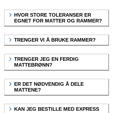
HVOR STORE TOLERANSER ER
EGNET FOR MATTER OG RAMMER?
TRENGER VI Å BRUKE RAMMER?
TRENGER JEG EN FERDIG
MATTEBRØNN?
ER DET NØDVENDIG Å DELE
MATTENE?
KAN JEG BESTILLE MED EXPRESS