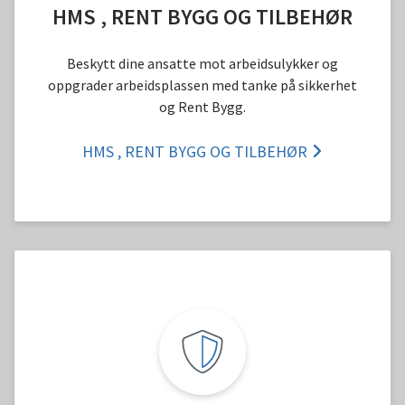
HMS , RENT BYGG OG TILBEHØR
Beskytt dine ansatte mot arbeidsulykker og
oppgrader arbeidsplassen med tanke på sikkerhet
og Rent Bygg.
HMS , RENT BYGG OG TILBEHØR