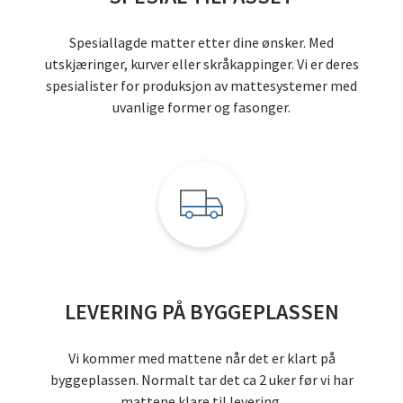
Spesiallagde matter etter dine ønsker. Med
utskjæringer, kurver eller skråkappinger. Vi er deres
spesialister for produksjon av mattesystemer med
uvanlige former og fasonger.
LEVERING PÅ BYGGEPLASSEN
Vi kommer med mattene når det er klart på
byggeplassen. Normalt tar det ca 2 uker før vi har
mattene klare til levering.