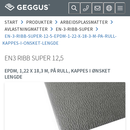
START
PRODUKTER
ARBEIDSPLASSMATTER
AVLASTNINGMATTER
EN-3-RIBB-SUPER
EN-3-RIBB-SUPER-12-5-EPDM-1-22-X-18-3-M-PA-RULL-
KAPPES-I-ONSKET-LENGDE
EN3 RIBB SUPER 12,5
EPDM, 1,22 X 18,3 M, PÅ RULL, KAPPES I ØNSKET
LENGDE