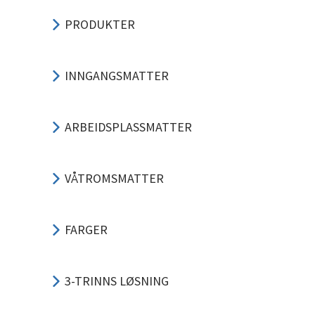
PRODUKTER
INNGANGSMATTER
ARBEIDSPLASSMATTER
VÅTROMSMATTER
FARGER
3-TRINNS LØSNING