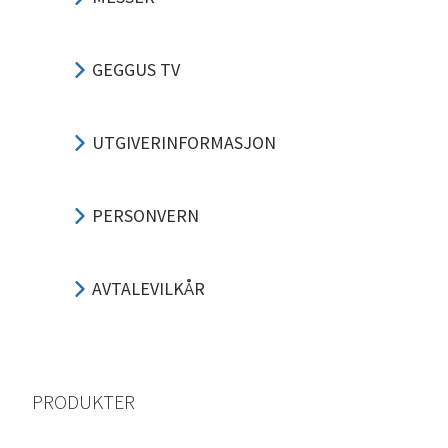
GEGGUS TV
UTGIVERINFORMASJON
PERSONVERN
AVTALEVILKÅR
PRODUKTER