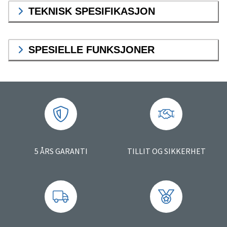
TEKNISK SPESIFIKASJON
SPESIELLE FUNKSJONER
5 ÅRS GARANTI
TILLIT OG SIKKERHET