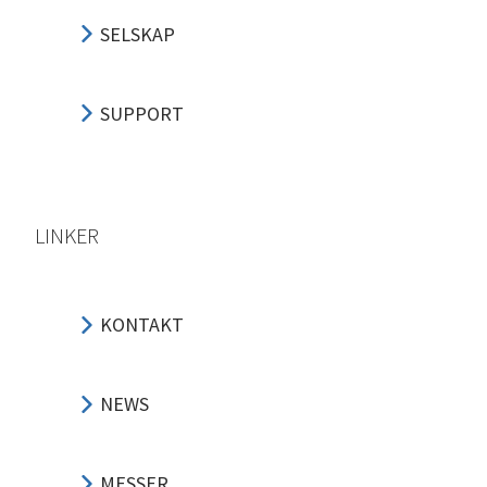
SELSKAP
SUPPORT
LINKER
KONTAKT
NEWS
MESSER