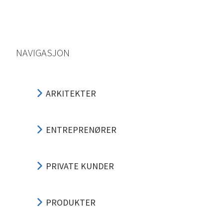
NAVIGASJON
ARKITEKTER
ENTREPRENØRER
PRIVATE KUNDER
PRODUKTER