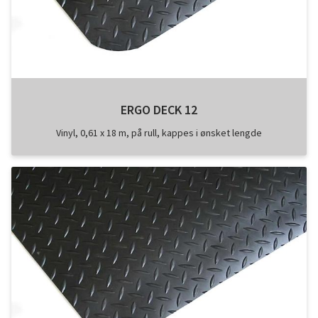
ERGO DECK 12
Vinyl, 0,61 x 18 m, på rull, kappes i ønsket lengde