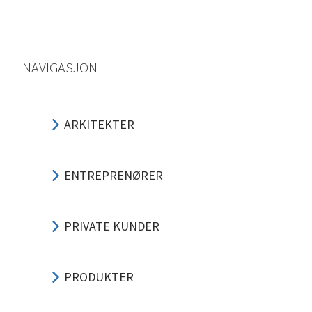
NAVIGASJON
ARKITEKTER
ENTREPRENØRER
PRIVATE KUNDER
PRODUKTER