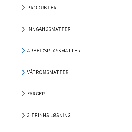
PRODUKTER
INNGANGSMATTER
ARBEIDSPLASSMATTER
VÅTROMSMATTER
FARGER
3-TRINNS LØSNING