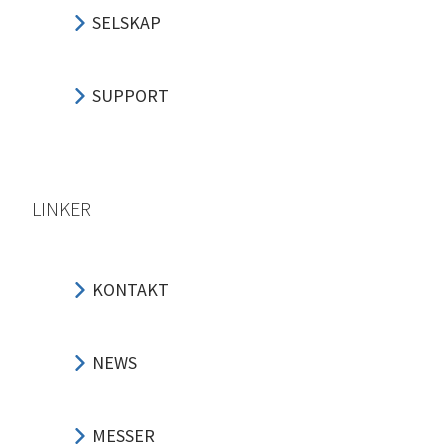
SELSKAP
SUPPORT
LINKER
KONTAKT
NEWS
MESSER