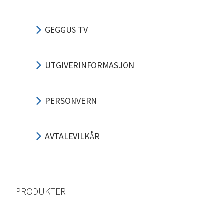
GEGGUS TV
UTGIVERINFORMASJON
PERSONVERN
AVTALEVILKÅR
PRODUKTER