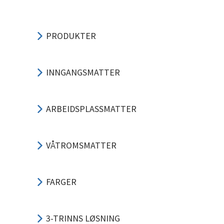
PRODUKTER
INNGANGSMATTER
ARBEIDSPLASSMATTER
VÅTROMSMATTER
FARGER
3-TRINNS LØSNING