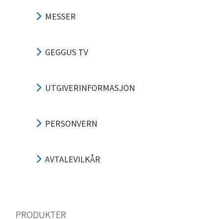
MESSER
GEGGUS TV
UTGIVERINFORMASJON
PERSONVERN
AVTALEVILKÅR
PRODUKTER