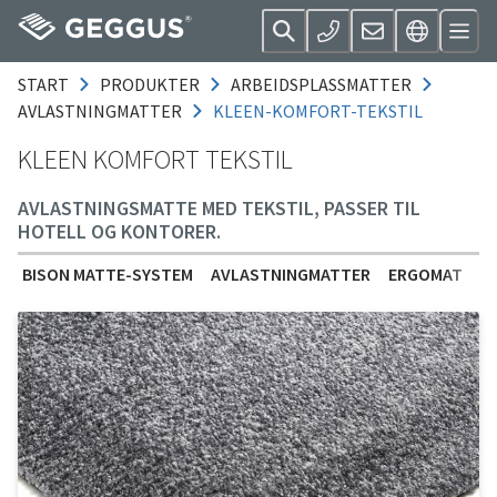
START
PRODUKTER
ARBEIDSPLASSMATTER
AVLASTNINGMATTER
KLEEN-KOMFORT-TEKSTIL
KLEEN KOMFORT TEKSTIL
AVLASTNINGSMATTE MED TEKSTIL, PASSER TIL
HOTELL OG KONTORER.
BISON MATTE-SYSTEM
AVLASTNINGMATTER
ERGOMAT
G