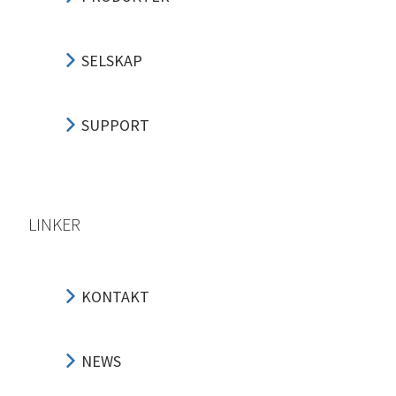
SELSKAP
SUPPORT
LINKER
KONTAKT
NEWS