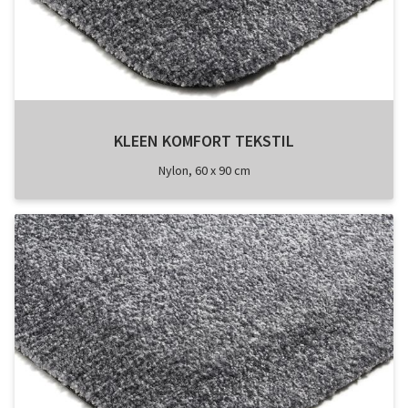
KLEEN KOMFORT TEKSTIL
Nylon, 60 x 90 cm