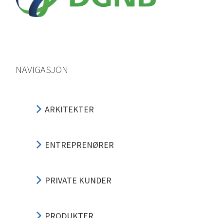
NAVIGASJON
ARKITEKTER
ENTREPRENØRER
PRIVATE KUNDER
PRODUKTER