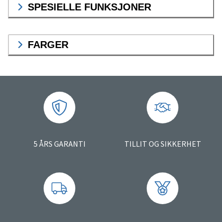
SPESIELLE FUNKSJONER
FARGER
5 ÅRS GARANTI
TILLIT OG SIKKERHET