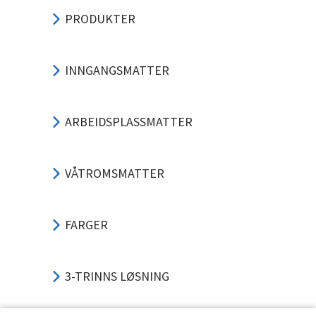
PRODUKTER
INNGANGSMATTER
ARBEIDSPLASSMATTER
VÅTROMSMATTER
FARGER
3-TRINNS LØSNING