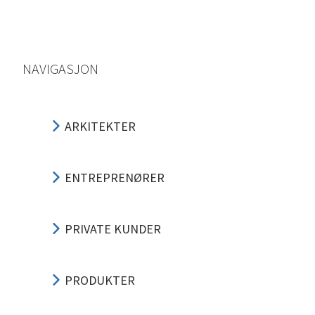
NAVIGASJON
ARKITEKTER
ENTREPRENØRER
PRIVATE KUNDER
PRODUKTER