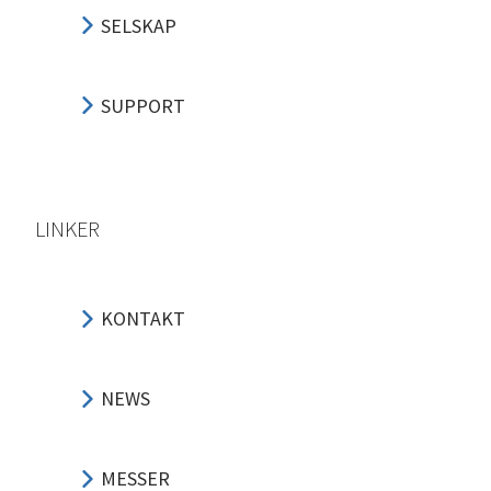
SELSKAP
SUPPORT
LINKER
KONTAKT
NEWS
MESSER