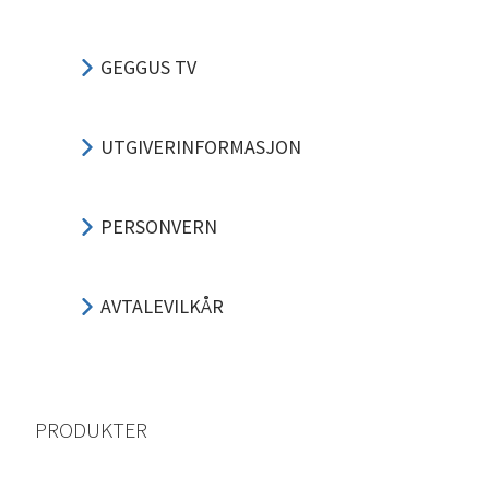
GEGGUS TV
UTGIVERINFORMASJON
PERSONVERN
AVTALEVILKÅR
PRODUKTER