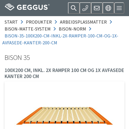
START
PRODUKTER
ARBEIDSPLASSMATTER
BISON-MATTE-SYSTEM
BISON-NORM
BISON-35-100X200-CM-INKL-2X-RAMPER-100-CM-OG-1X-
AVFASEDE-KANTER-200-CM
BISON 35
100X200 CM, INKL. 2X RAMPER 100 CM OG 1X AVFASEDE
KANTER 200 CM