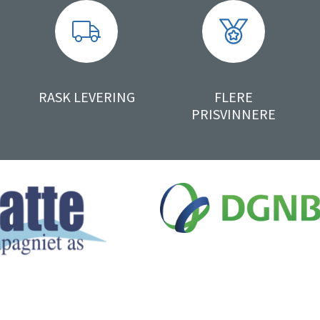
RASK LEVERING
FLERE
PRISVINNERE