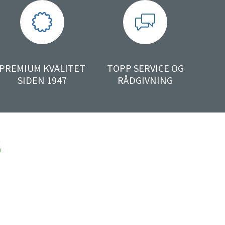
PREMIUM KVALITET
TOPP SERVICE OG
SIDEN 1947
RÅDGIVNING