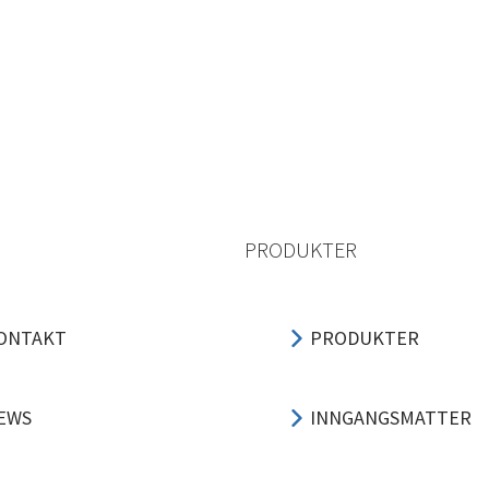
PRODUKTER
ONTAKT
PRODUKTER
EWS
INNGANGSMATTER