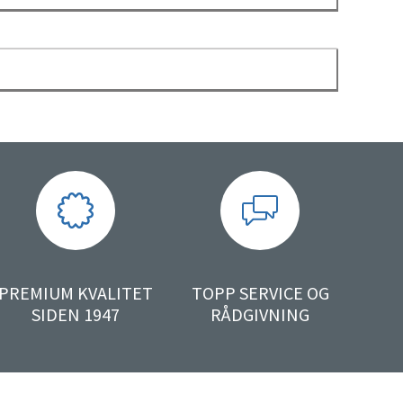
PREMIUM KVALITET
TOPP SERVICE OG
SIDEN 1947
RÅDGIVNING