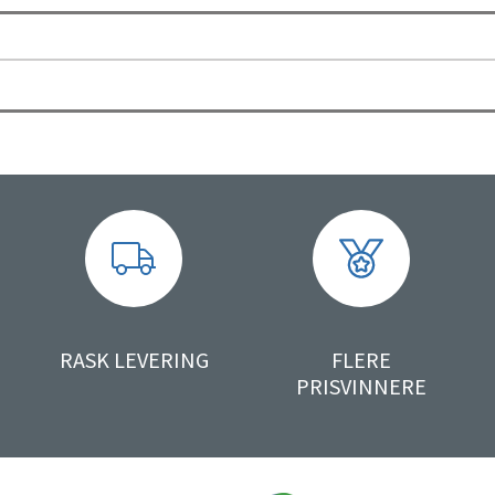
RASK LEVERING
FLERE
PRISVINNERE