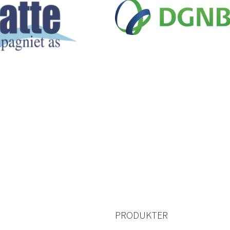
PRODUKTER