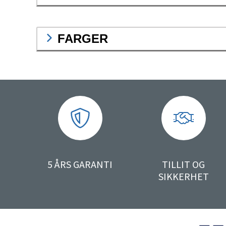
FARGER
5 ÅRS GARANTI
TILLIT OG
SIKKERHET