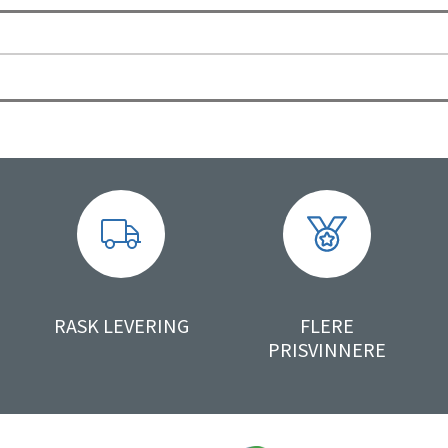
RASK LEVERING
FLERE
PRISVINNERE