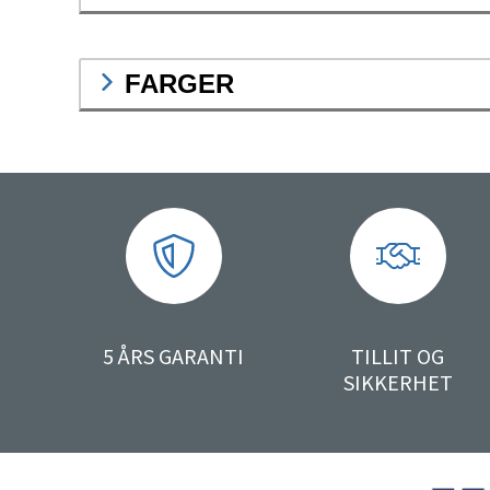
FARGER
5 ÅRS GARANTI
TILLIT OG
SIKKERHET