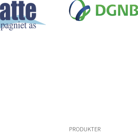
PRODUKTER