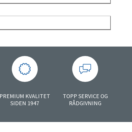
PREMIUM KVALITET
TOPP SERVICE OG
SIDEN 1947
RÅDGIVNING