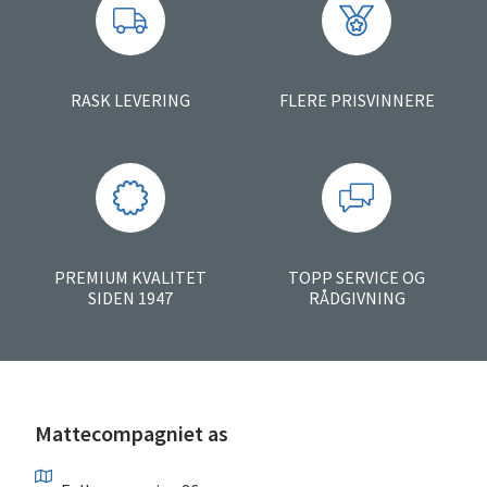
RASK LEVERING
FLERE PRISVINNERE
PREMIUM KVALITET
TOPP SERVICE OG
SIDEN 1947
RÅDGIVNING
Mattecompagniet as