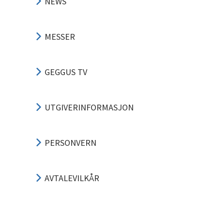
NEWS
MESSER
GEGGUS TV
UTGIVERINFORMASJON
PERSONVERN
AVTALEVILKÅR