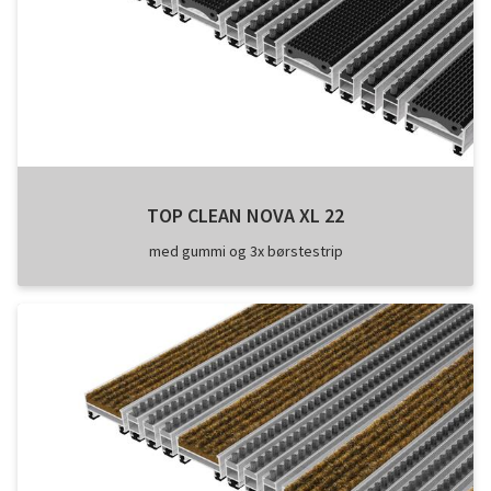
TOP CLEAN NOVA XL 22
med gummi og 3x børstestrip