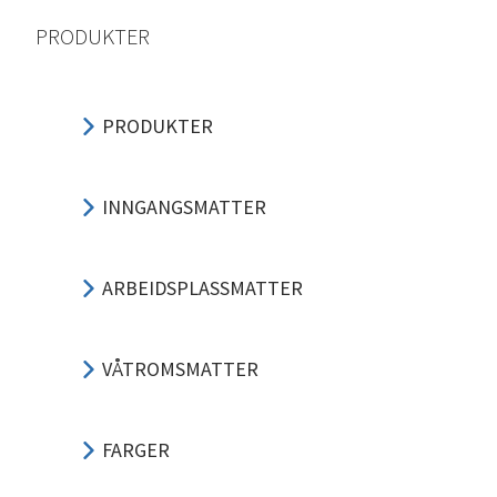
PRODUKTER
PRODUKTER
INNGANGSMATTER
ARBEIDSPLASSMATTER
VÅTROMSMATTER
FARGER