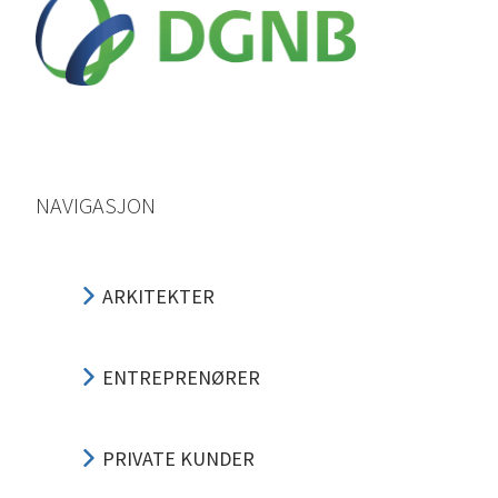
NAVIGASJON
ARKITEKTER
ENTREPRENØRER
PRIVATE KUNDER