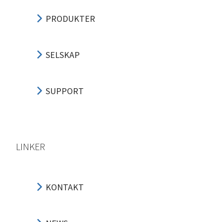
PRODUKTER
SELSKAP
SUPPORT
LINKER
KONTAKT