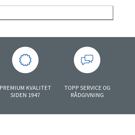
PREMIUM KVALITET
TOPP SERVICE OG
SIDEN 1947
RÅDGIVNING