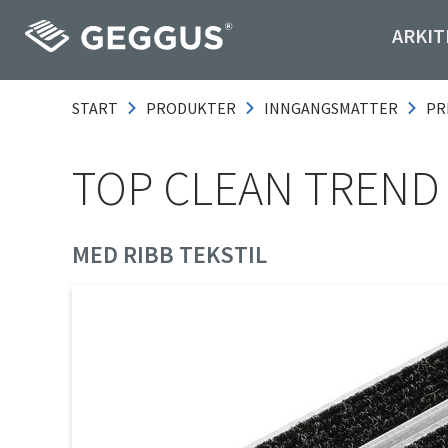
ARKIT
START
PRODUKTER
INNGANGSMATTER
PR
TOP CLEAN TREND
MED RIBB TEKSTIL