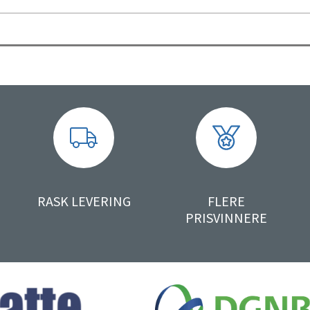
RASK LEVERING
FLERE
PRISVINNERE