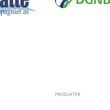
PRODUKTER