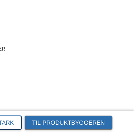
ER
TARK
TIL PRODUKTBYGGEREN