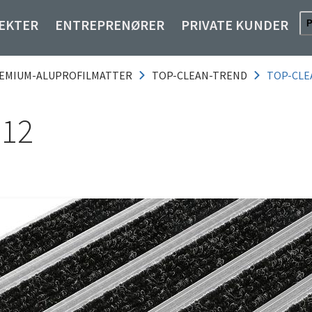
EKTER
ENTREPRENØRER
PRIVATE KUNDER
EMIUM-ALUPROFILMATTER
TOP-CLEAN-TREND
TOP-CLE
 12