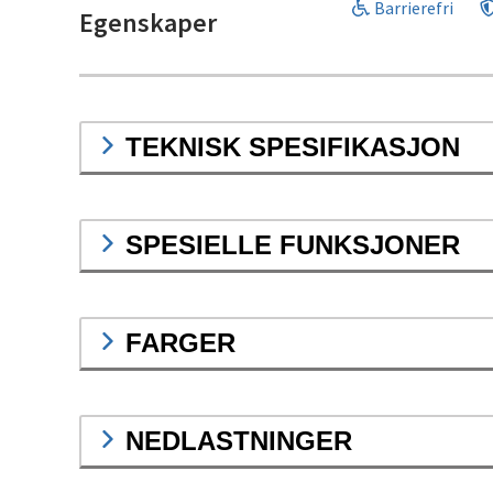
Barrierefri
Egenskaper
TEKNISK SPESIFIKASJON
SPESIELLE FUNKSJONER
FARGER
NEDLASTNINGER