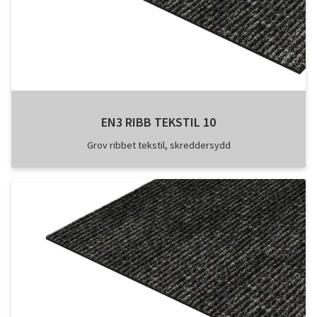
EN3 RIBB TEKSTIL 10
Grov ribbet tekstil, skreddersydd