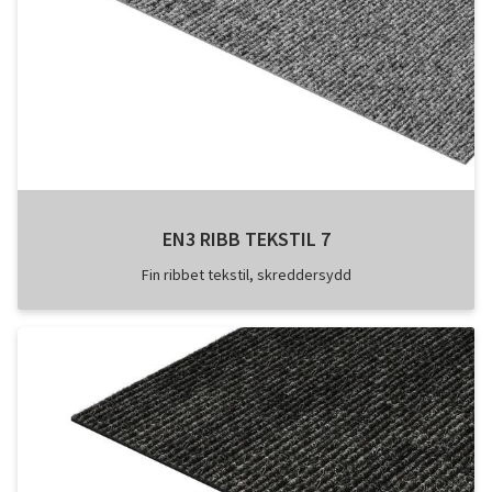
EN3 RIBB TEKSTIL 7
Fin ribbet tekstil, skreddersydd