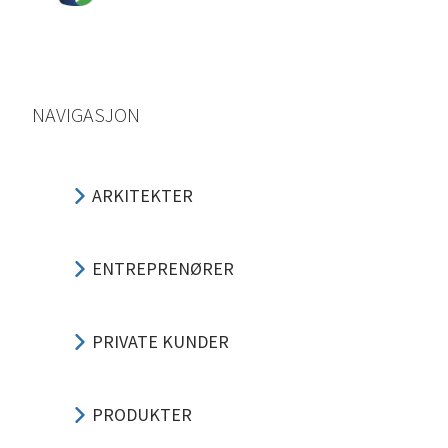
NAVIGASJON
ARKITEKTER
ENTREPRENØRER
PRIVATE KUNDER
PRODUKTER