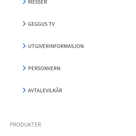
MESSER
GEGGUS TV
UTGIVERINFORMASJON
PERSONVERN
AVTALEVILKÅR
PRODUKTER