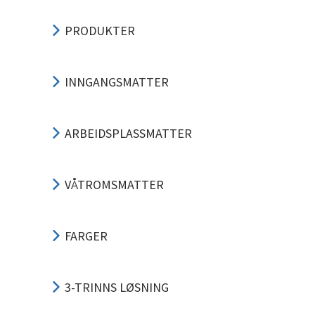
PRODUKTER
INNGANGSMATTER
ARBEIDSPLASSMATTER
VÅTROMSMATTER
FARGER
3-TRINNS LØSNING