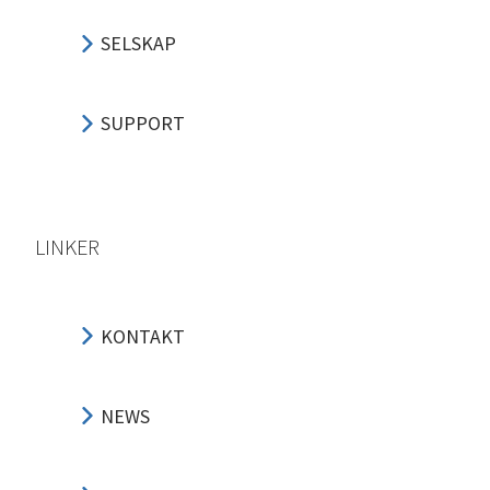
SELSKAP
SUPPORT
LINKER
KONTAKT
NEWS