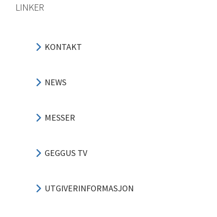
LINKER
KONTAKT
NEWS
MESSER
GEGGUS TV
UTGIVERINFORMASJON