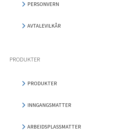
PERSONVERN
AVTALEVILKÅR
PRODUKTER
PRODUKTER
INNGANGSMATTER
ARBEIDSPLASSMATTER