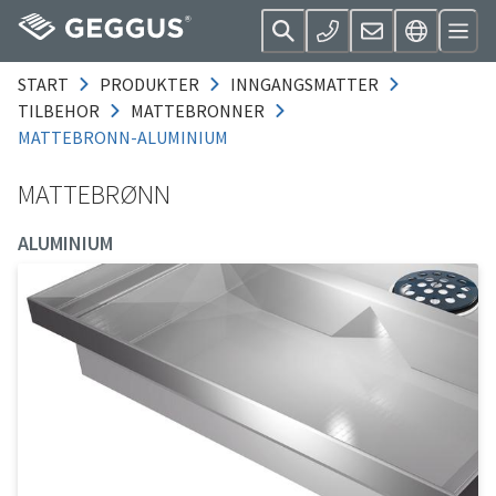
START
PRODUKTER
INNGANGSMATTER
TILBEHOR
MATTEBRONNER
MATTEBRONN-ALUMINIUM
MATTEBRØNN
ALUMINIUM