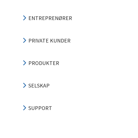
ENTREPRENØRER
PRIVATE KUNDER
PRODUKTER
SELSKAP
SUPPORT