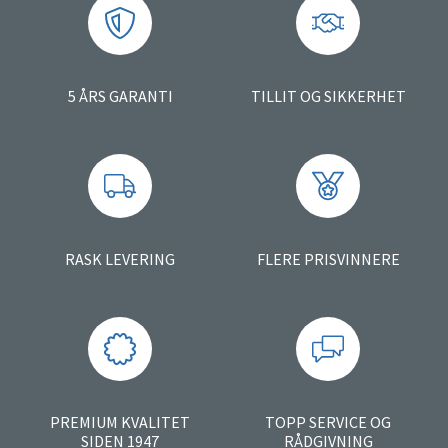
5 ÅRS GARANTI
TILLIT OG SIKKERHET
RASK LEVERING
FLERE PRISVINNERE
PREMIUM KVALITET
TOPP SERVICE OG
SIDEN 1947
RÅDGIVNING