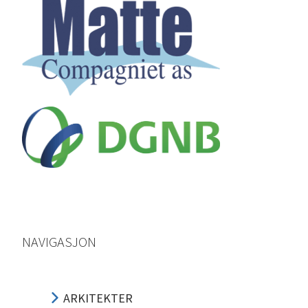
NAVIGASJON
ARKITEKTER