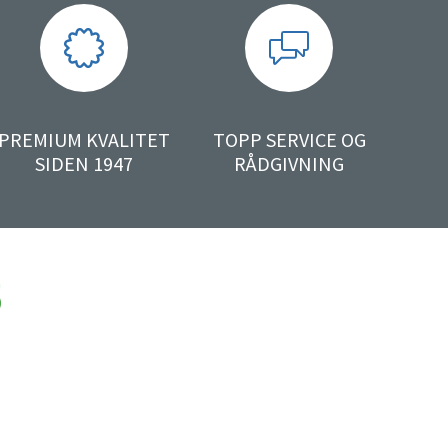
PREMIUM KVALITET
TOPP SERVICE OG
SIDEN 1947
RÅDGIVNING