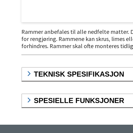
Rammer anbefales til alle nedfelte matter. D
for rengjøring. Rammene kan skrus, limes ell
forhindres. Rammer skal ofte monteres tidlig
TEKNISK SPESIFIKASJON
SPESIELLE FUNKSJONER