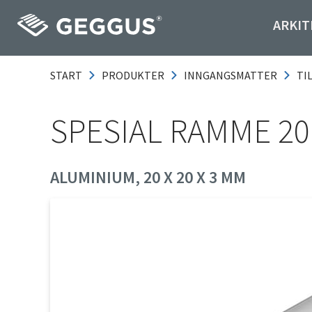
ARKIT
START
PRODUKTER
INNGANGSMATTER
TI
SPESIAL RAMME 20
ALUMINIUM, 20 X 20 X 3 MM