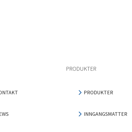
PRODUKTER
ONTAKT
PRODUKTER
EWS
INNGANGSMATTER