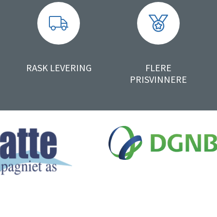
RASK LEVERING
FLERE
PRISVINNERE