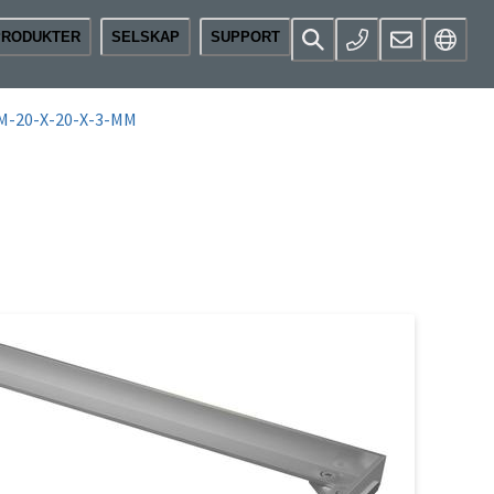
PRODUKTER
SELSKAP
SUPPORT
-20-X-20-X-3-MM