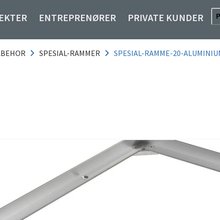
EKTER
ENTREPRENØRER
PRIVATE KUNDER
LBEHOR
SPESIAL-RAMMER
SPESIAL-RAMME-20-ALUMINIUM