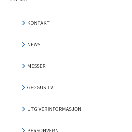
KONTAKT
NEWS
MESSER
GEGGUS TV
UTGIVERINFORMASJON
PERSONVERN