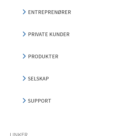
ENTREPRENØRER
PRIVATE KUNDER
PRODUKTER
SELSKAP
SUPPORT
LINKER