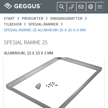
START
PRODUKTER
INNGANGSMATTER
TILBEHOR
SPESIAL-RAMMER
SPESIAL-RAMME-25-ALUMINIUM-25-X-25-X-3-MM
SPESIAL RAMME 25
ALUMINIUM, 25 X 25 X 3 MM