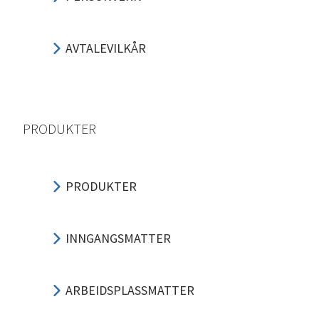
AVTALEVILKÅR
PRODUKTER
PRODUKTER
INNGANGSMATTER
ARBEIDSPLASSMATTER