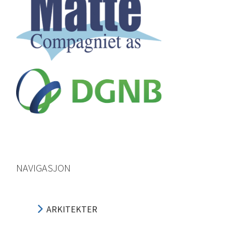
NAVIGASJON
ARKITEKTER