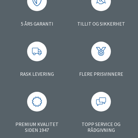
5 ÅRS GARANTI
TILLIT OG SIKKERHET
RASK LEVERING
FLERE PRISVINNERE
PREMIUM KVALITET
TOPP SERVICE OG
SIDEN 1947
RÅDGIVNING