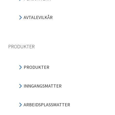
AVTALEVILKÅR
PRODUKTER
PRODUKTER
INNGANGSMATTER
ARBEIDSPLASSMATTER