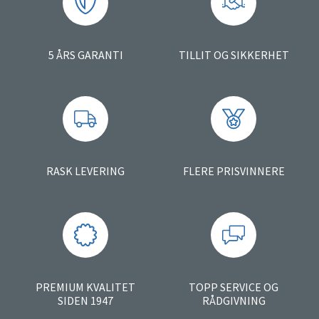
5 ÅRS GARANTI
TILLIT OG SIKKERHET
RASK LEVERING
FLERE PRISVINNERE
PREMIUM KVALITET
TOPP SERVICE OG
SIDEN 1947
RÅDGIVNING