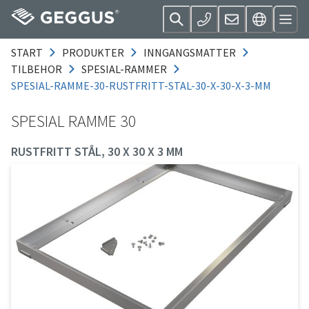
START
PRODUKTER
INNGANGSMATTER
TILBEHOR
SPESIAL-RAMMER
SPESIAL-RAMME-30-RUSTFRITT-STAL-30-X-30-X-3-MM
SPESIAL RAMME 30
RUSTFRITT STÅL, 30 X 30 X 3 MM