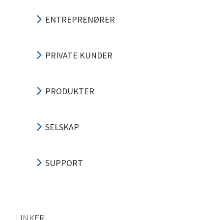
ENTREPRENØRER
PRIVATE KUNDER
PRODUKTER
SELSKAP
SUPPORT
LINKER