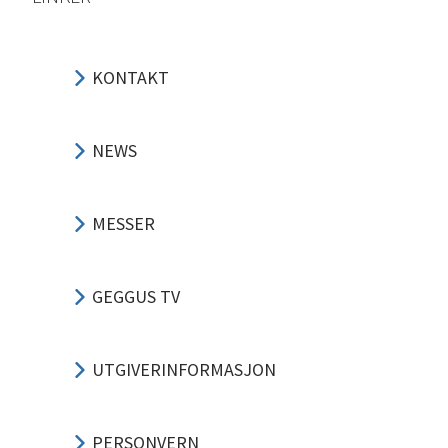
KONTAKT
NEWS
MESSER
GEGGUS TV
UTGIVERINFORMASJON
PERSONVERN