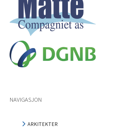
NAVIGASJON
ARKITEKTER