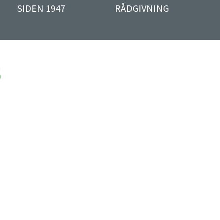
SIDEN 1947
RÅDGIVNING