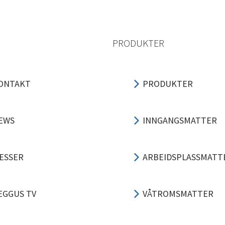
PRODUKTER
ONTAKT
PRODUKTER
EWS
INNGANGSMATTER
ESSER
ARBEIDSPLASSMATT
EGGUS TV
VÅTROMSMATTER