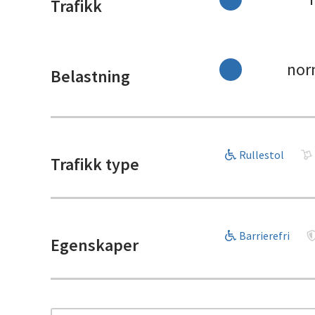
Trafikk
nor
Belastning
Rullestol
Trafikk type
Barrierefri
Egenskaper