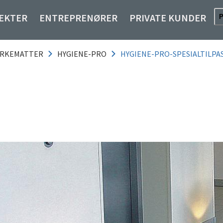
EKTER
ENTREPRENØRER
PRIVATE KUNDER
RKEMATTER
HYGIENE-PRO
HYGIENE-PRO-SPESIALTILPA