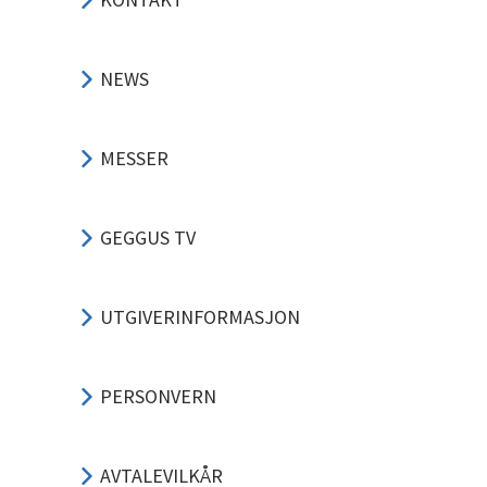
NEWS
MESSER
GEGGUS TV
UTGIVERINFORMASJON
PERSONVERN
AVTALEVILKÅR