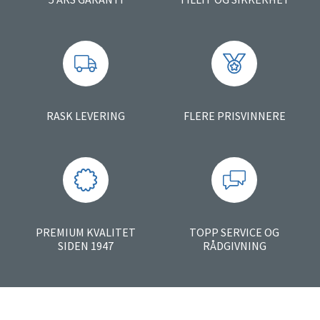
RASK LEVERING
FLERE PRISVINNERE
PREMIUM KVALITET
TOPP SERVICE OG
SIDEN 1947
RÅDGIVNING