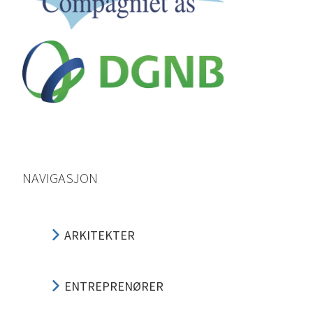
NAVIGASJON
ARKITEKTER
ENTREPRENØRER