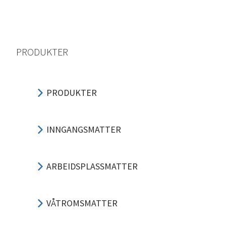
PRODUKTER
PRODUKTER
INNGANGSMATTER
ARBEIDSPLASSMATTER
VÅTROMSMATTER