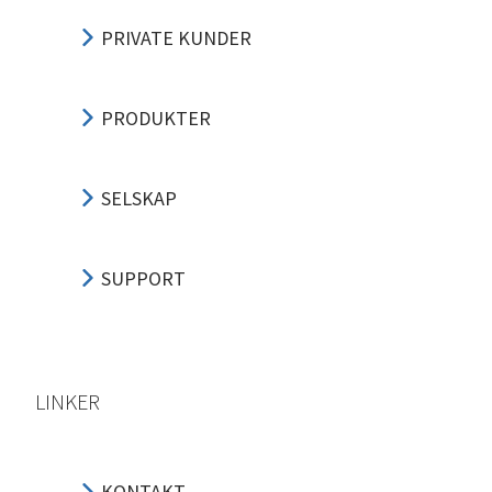
PRIVATE KUNDER
PRODUKTER
SELSKAP
SUPPORT
LINKER
KONTAKT