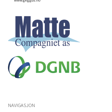
NAVIGASJON