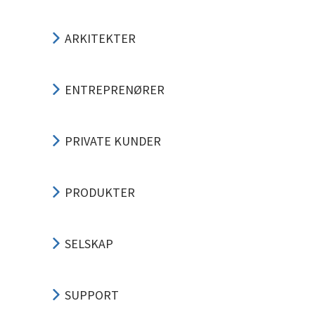
ARKITEKTER
ENTREPRENØRER
PRIVATE KUNDER
PRODUKTER
SELSKAP
SUPPORT