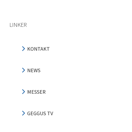
LINKER
KONTAKT
NEWS
MESSER
GEGGUS TV