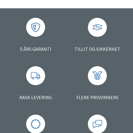
5 ÅRS GARANTI
TILLIT OG SIKKERHET
RASK LEVERING
FLERE PRISVINNERE