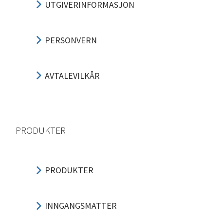
UTGIVERINFORMASJON
PERSONVERN
AVTALEVILKÅR
PRODUKTER
PRODUKTER
INNGANGSMATTER