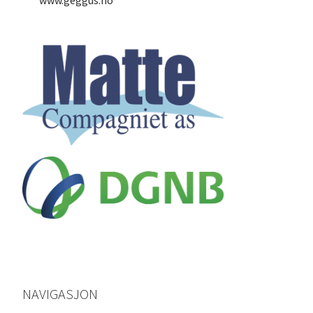
NAVIGASJON