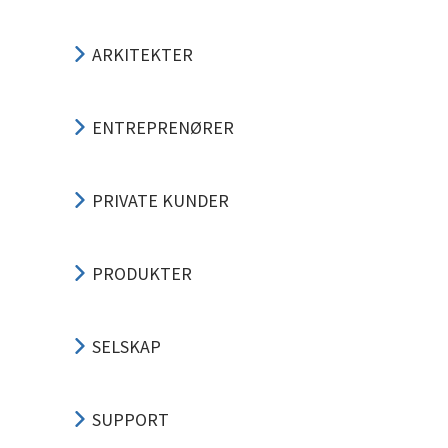
ARKITEKTER
ENTREPRENØRER
PRIVATE KUNDER
PRODUKTER
SELSKAP
SUPPORT