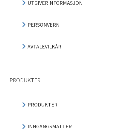
UTGIVERINFORMASJON
PERSONVERN
AVTALEVILKÅR
PRODUKTER
PRODUKTER
INNGANGSMATTER