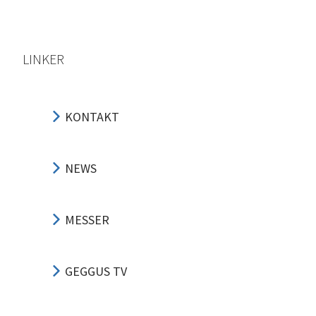
LINKER
KONTAKT
NEWS
MESSER
GEGGUS TV