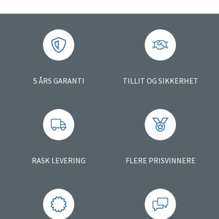
5 ÅRS GARANTI
TILLIT OG SIKKERHET
RASK LEVERING
FLERE PRISVINNERE