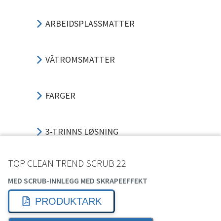
ARBEIDSPLASSMATTER
VÅTROMSMATTER
FARGER
3-TRINNS LØSNING
TOP CLEAN TREND SCRUB 22
TRINNLYDSDEMPING
MED SCRUB-INNLEGG MED SKRAPEEFFEKT
PRODUKTARK