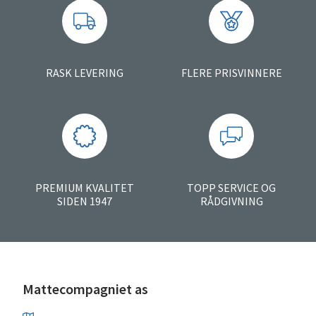
RASK LEVERING
FLERE PRISVINNERE
PREMIUM KVALITET
TOPP SERVICE OG
SIDEN 1947
RÅDGIVNING
Mattecompagniet as