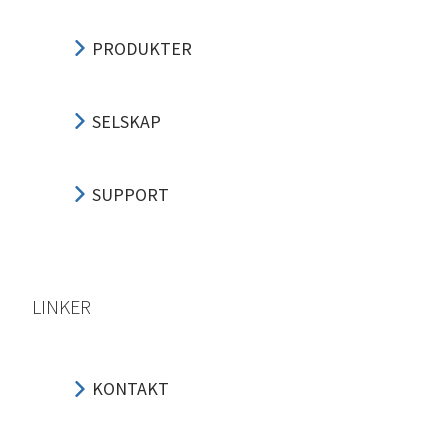
PRODUKTER
SELSKAP
SUPPORT
LINKER
KONTAKT