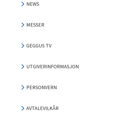
NEWS
MESSER
GEGGUS TV
UTGIVERINFORMASJON
PERSONVERN
AVTALEVILKÅR