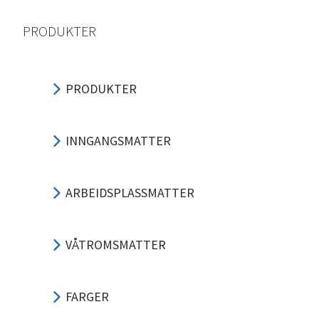
PRODUKTER
PRODUKTER
INNGANGSMATTER
ARBEIDSPLASSMATTER
VÅTROMSMATTER
FARGER