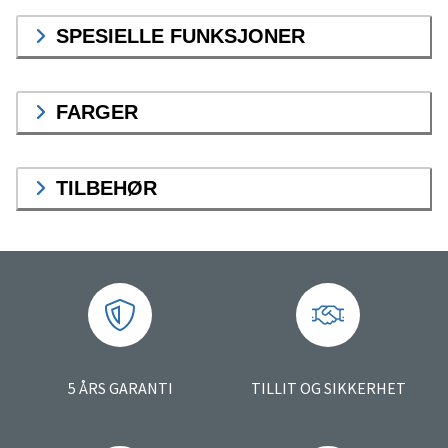
SPESIELLE FUNKSJONER
FARGER
TILBEHØR
5 ÅRS GARANTI
TILLIT OG SIKKERHET