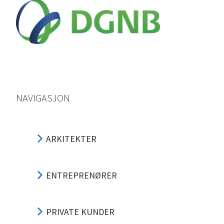
NAVIGASJON
ARKITEKTER
ENTREPRENØRER
PRIVATE KUNDER