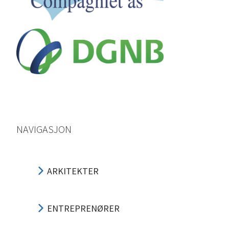
NAVIGASJON
ARKITEKTER
ENTREPRENØRER