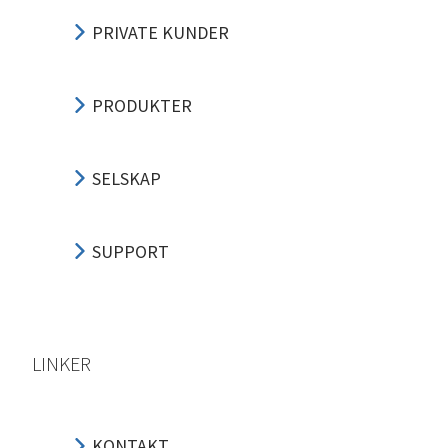
PRIVATE KUNDER
PRODUKTER
SELSKAP
SUPPORT
LINKER
KONTAKT