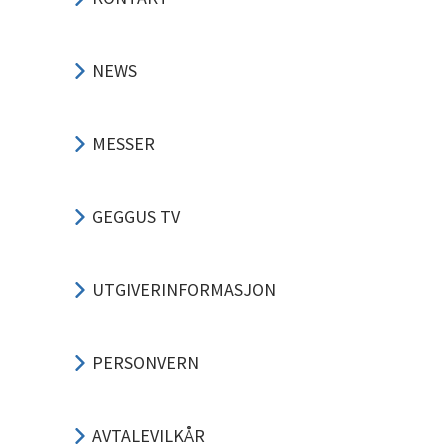
NEWS
MESSER
GEGGUS TV
UTGIVERINFORMASJON
PERSONVERN
AVTALEVILKÅR