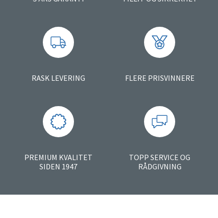
RASK LEVERING
FLERE PRISVINNERE
PREMIUM KVALITET
TOPP SERVICE OG
SIDEN 1947
RÅDGIVNING