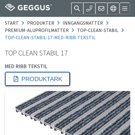
START
PRODUKTER
INNGANGSMATTER
PREMIUM-ALUPROFILMATTER
TOP-CLEAN-STABIL
TOP-CLEAN-STABIL-17-MED-RIBB-TEKSTIL
TOP CLEAN STABIL 17
MED RIBB TEKSTIL
PRODUKTARK