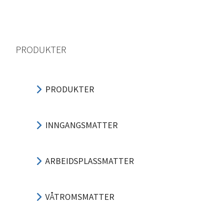
PRODUKTER
PRODUKTER
INNGANGSMATTER
ARBEIDSPLASSMATTER
VÅTROMSMATTER