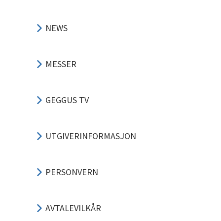
NEWS
MESSER
GEGGUS TV
UTGIVERINFORMASJON
PERSONVERN
AVTALEVILKÅR