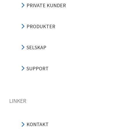
PRIVATE KUNDER
PRODUKTER
SELSKAP
SUPPORT
LINKER
KONTAKT