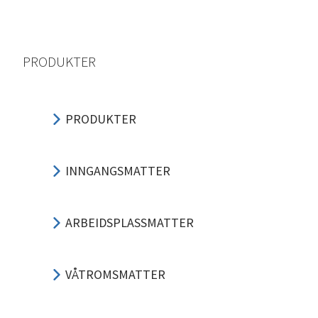
PRODUKTER
PRODUKTER
INNGANGSMATTER
ARBEIDSPLASSMATTER
VÅTROMSMATTER