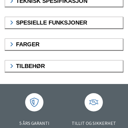
TEKNISK SPESIFIKASJON
SPESIELLE FUNKSJONER
FARGER
TILBEHØR
5 ÅRS GARANTI
TILLIT OG SIKKERHET