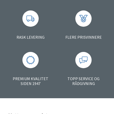
RASK LEVERING
FLERE PRISVINNERE
PREMIUM KVALITET
TOPP SERVICE OG
SIDEN 1947
RÅDGIVNING