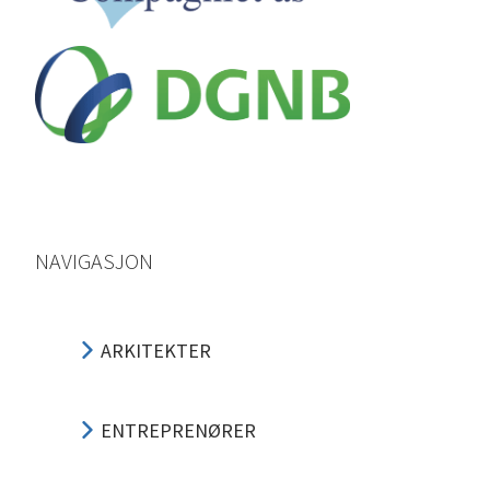
NAVIGASJON
ARKITEKTER
ENTREPRENØRER