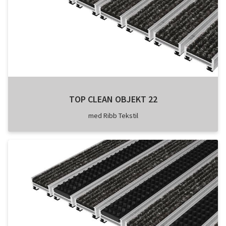
TOP CLEAN OBJEKT 22
med Ribb Tekstil