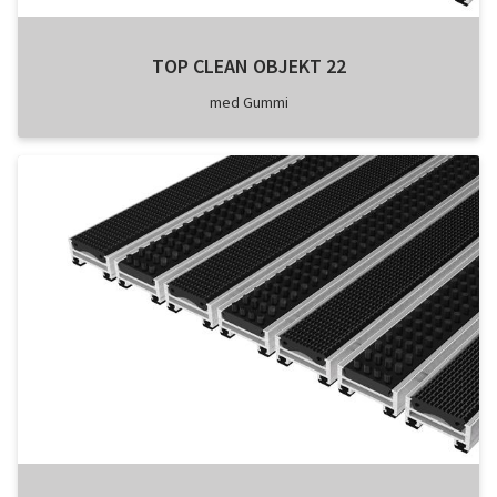
TOP CLEAN OBJEKT 22
med Gummi