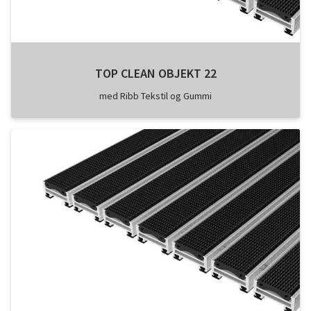
TOP CLEAN OBJEKT 22
med Ribb Tekstil og Gummi