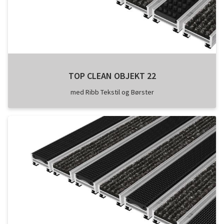
TOP CLEAN OBJEKT 22
med Ribb Tekstil og Børster