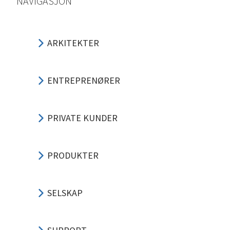
NAVIGASJON
ARKITEKTER
ENTREPRENØRER
PRIVATE KUNDER
PRODUKTER
SELSKAP