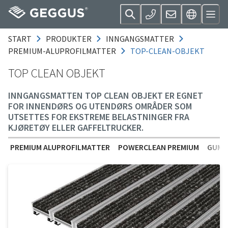
START
PRODUKTER
INNGANGSMATTER
PREMIUM-ALUPROFILMATTER
TOP-CLEAN-OBJEKT
TOP CLEAN OBJEKT
INNGANGSMATTEN TOP CLEAN OBJEKT ER EGNET
FOR INNENDØRS OG UTENDØRS OMRÅDER SOM
UTSETTES FOR EKSTREME BELASTNINGER FRA
KJØRETØY ELLER GAFFELTRUCKER.
PREMIUM ALUPROFILMATTER
POWERCLEAN PREMIUM
GUMM