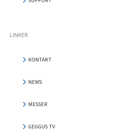
SUPPORT
LINKER
KONTAKT
NEWS
MESSER
GEGGUS TV