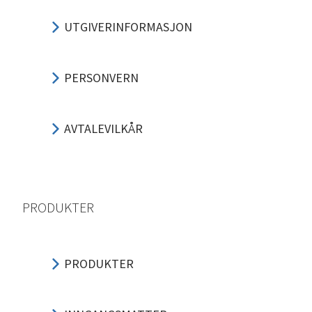
UTGIVERINFORMASJON
PERSONVERN
AVTALEVILKÅR
PRODUKTER
PRODUKTER