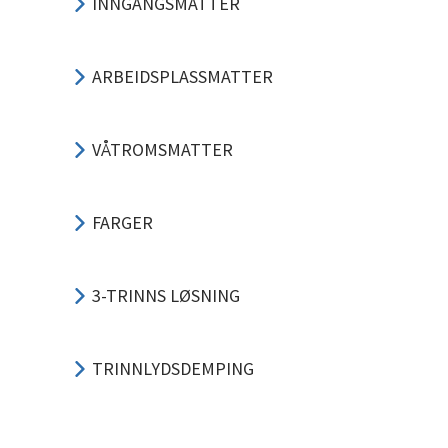
INNGANGSMATTER
ARBEIDSPLASSMATTER
VÅTROMSMATTER
FARGER
3-TRINNS LØSNING
TRINNLYDSDEMPING