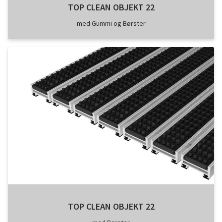
TOP CLEAN OBJEKT 22
med Gummi og Børster
TOP CLEAN OBJEKT 22