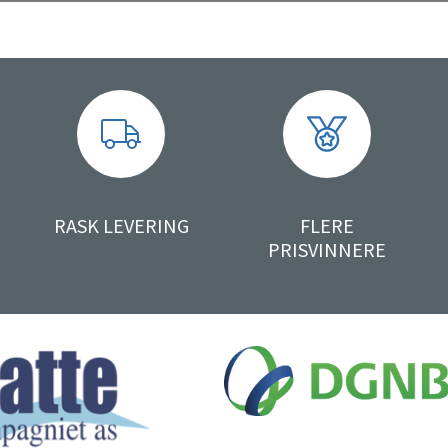
RASK LEVERING
FLERE
PRISVINNERE