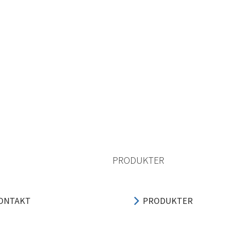
PRODUKTER
ONTAKT
PRODUKTER