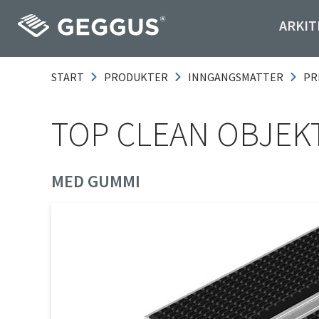
ARKIT
START
PRODUKTER
INNGANGSMATTER
PR
TOP CLEAN OBJEKT
MED GUMMI