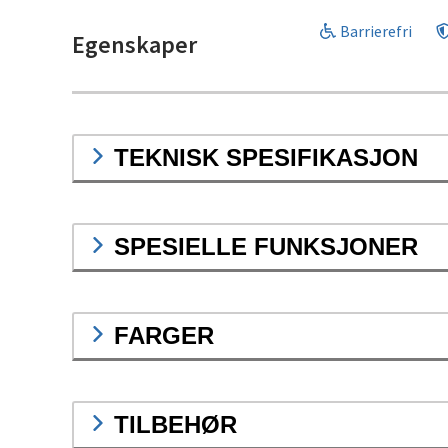
Barrierefri
Egenskaper
TEKNISK SPESIFIKASJON
SPESIELLE FUNKSJONER
FARGER
TILBEHØR