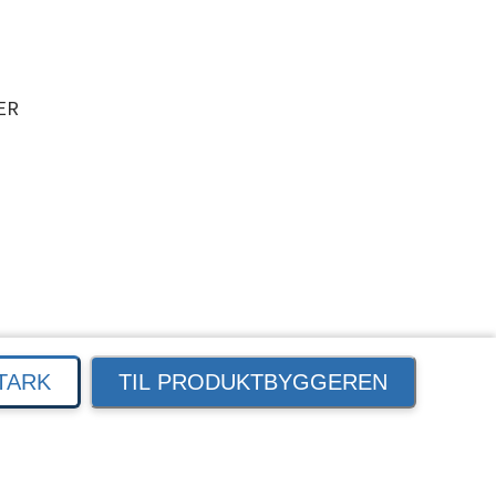
ER
TARK
TIL PRODUKTBYGGEREN