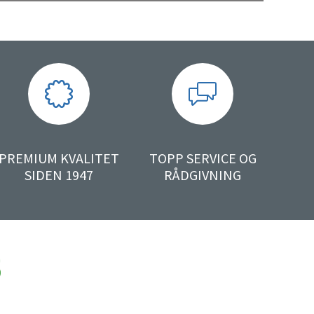
PREMIUM KVALITET
TOPP SERVICE OG
SIDEN 1947
RÅDGIVNING