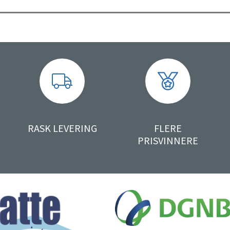
RASK LEVERING
FLERE
PRISVINNERE