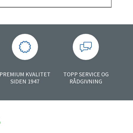
PREMIUM KVALITET
TOPP SERVICE OG
SIDEN 1947
RÅDGIVNING