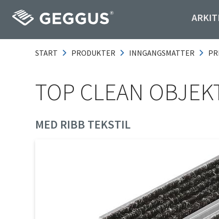
ARKIT
START
PRODUKTER
INNGANGSMATTER
PR
TOP CLEAN OBJEKT
MED RIBB TEKSTIL