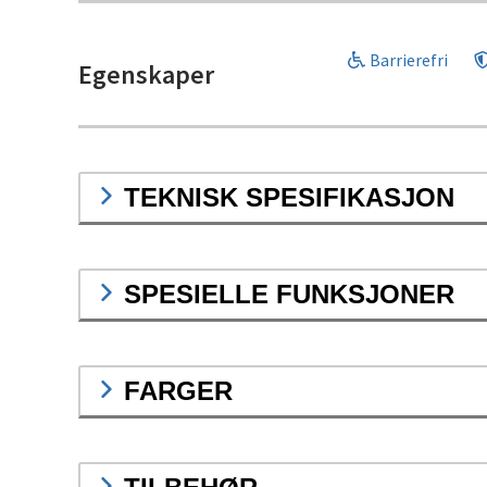
Barrierefri
Egenskaper
TEKNISK SPESIFIKASJON
SPESIELLE FUNKSJONER
FARGER