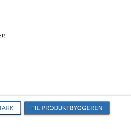
ER
TARK
TIL PRODUKTBYGGEREN