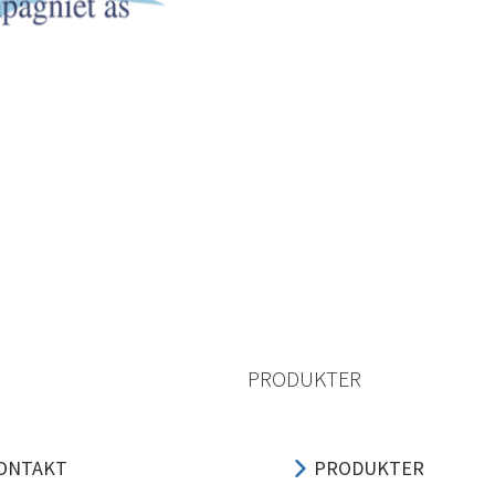
PRODUKTER
ONTAKT
PRODUKTER